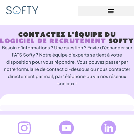
Contactez l'équipe du
logiciel de recrutement
Softy
Besoin d’informations ? Une question ? Envie d’échanger sur
l’ATS Softy ? Notre équipe d’experts se tient à votre
disposition pour vous répondre. Vous pouvez passer par
notre formulaire de contact ci-dessous ou nous contacter
directement par mail, par téléphone ou via nos réseaux
sociaux !