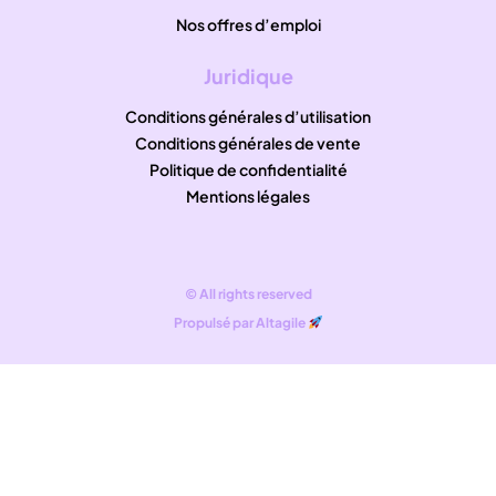
Nos offres d’emploi
Juridique
Conditions générales d’utilisation
Conditions générales de vente
Politique de confidentialité
Mentions légales
© All rights reserved
Propulsé par Altagile