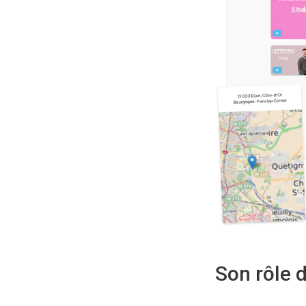
Son rôle 