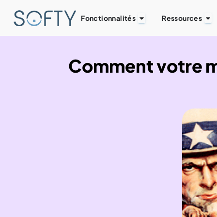
Fonctionnalités
Ressources
Comment votre m