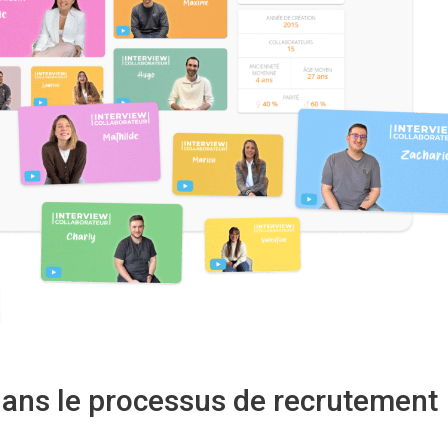
dans le processus de recrutement