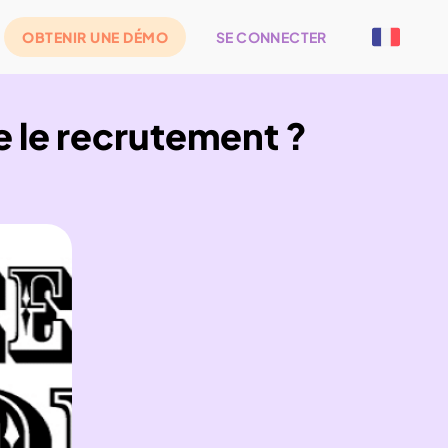
OBTENIR UNE DÉMO
SE CONNECTER
le recrutement ?